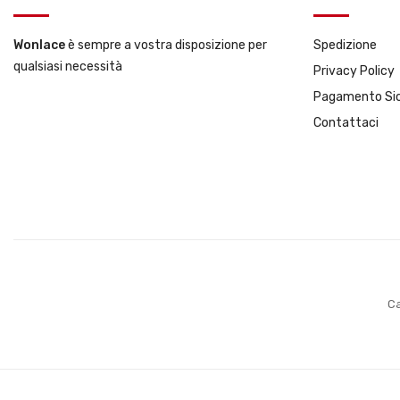
Wonlace
è sempre a vostra disposizione per
Spedizione
qualsiasi necessità
Privacy Policy
Pagamento Si
Contattaci
Ca