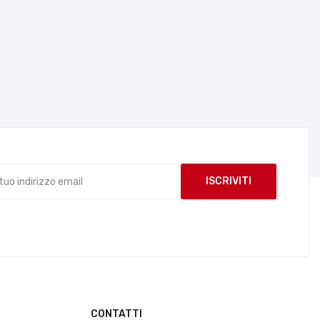
CONTATTI