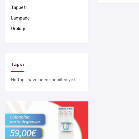
Tappeti
Lampade
Orologi
Tags :
No tags have been specified yet.