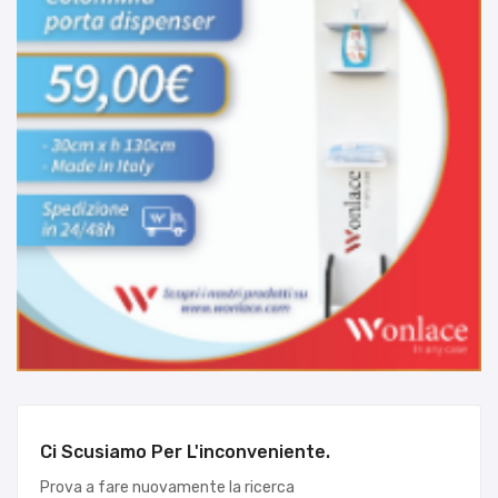
Ci Scusiamo Per L'inconveniente.
Prova a fare nuovamente la ricerca