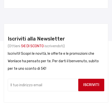
Iscriviti alla Newsletter
(Ottieni
5€ DI SCONTO
iscrivendoti)
Iscriviti! Scopri le novità, le offerte e le promozioni che
Wonlace ha pensato per te. Per darti il benvenuto, subito
per te uno sconto di 5€!