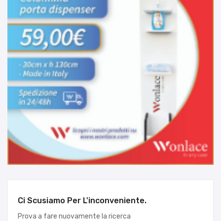
Ci Scusiamo Per L'inconveniente.
Prova a fare nuovamente la ricerca