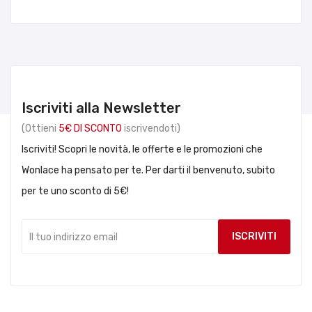
Iscriviti alla Newsletter
(Ottieni
5€ DI SCONTO
iscrivendoti)
Iscriviti! Scopri le novità, le offerte e le promozioni che
Wonlace ha pensato per te. Per darti il benvenuto, subito
per te uno sconto di 5€!