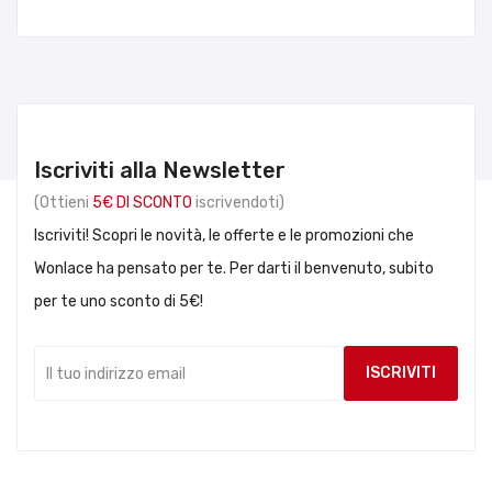
Iscriviti alla Newsletter
(Ottieni
5€ DI SCONTO
iscrivendoti)
Iscriviti! Scopri le novità, le offerte e le promozioni che
Wonlace ha pensato per te. Per darti il benvenuto, subito
per te uno sconto di 5€!