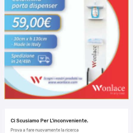
Ci Scusiamo Per L'inconveniente.
Prova a fare nuovamente la ricerca